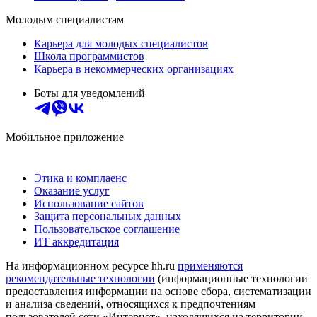
Молодым специалистам
Карьера для молодых специалистов
Школа программистов
Карьера в некоммерческих организациях
Боты для уведомлений
Мобильное приложение
Этика и комплаенс
Оказание услуг
Использование сайтов
Защита персональных данных
Пользовательское соглашение
ИТ аккредитация
На информационном ресурсе hh.ru
применяются
рекомендательные технологии
(информационные технологии
предоставления информации на основе сбора, систематизации
и анализа сведений, относящихся к предпочтениям
пользователей сети «Интернет», находящихся на территории