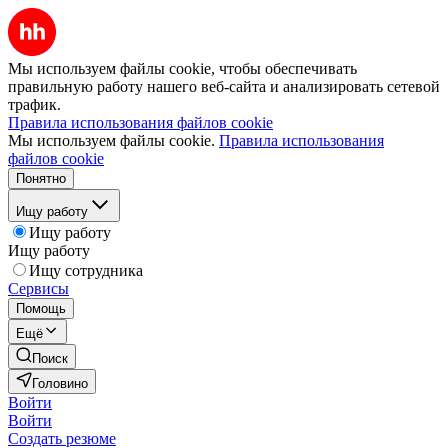
Мы используем файлы cookie, чтобы обеспечивать
правильную работу нашего веб-сайта и анализировать сетевой
трафик.
Правила использования файлов cookie
Мы используем файлы cookie.
Правила использования
файлов cookie
Понятно
Ищу работу
Ищу работу
Ищу работу
Ищу сотрудника
Сервисы
Помощь
Ещё
Поиск
Головино
Войти
Войти
Создать резюме