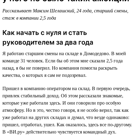
Рассказывает Максим Шелашский, 24 года, старший смены,
стаж в компании 2,5 года
Как начать с нуля и стать
руководителем за два года
Я работаю старшим смены на складе в Домодедово. В моей
команде 31 человек. Если бы об этом мне сказали 2,5 года
назад, я бы не поверил. Но компания помогла раскрыть
качества, о которых я сам не подозревал.
Пришел в компанию оператором на склад. В первую очередь,
привлек стабильный доход. Об этом рассказали знакомые,
которые уже работали здесь. И они говорили про особую
атмосферу. Но в это, честно говоря, я не особо верил, так как
уже работал на других складах и думал, что везде одинаково:
пришел, отработал, ушел. Как оказалось, здесь все по-другому.
В «ВИ.ру» действительно чувствуется командный дух.