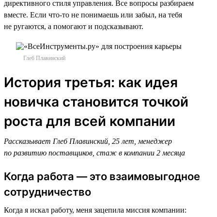
директивного стиля управления. Все вопросы разбираем
вместе. Если что-то не понимаешь или забыл, на тебя
не ругаются, а помогают и подсказывают.
Глеб Плавинский
История третья: как идея
новичка становится точкой
роста для всей компании
Рассказывает Глеб Плавинский, 25 лет, менеджер
по развитию поставщиков, стаж в компании 2 месяца
Когда работа — это взаимовыгодное
сотрудничество
Когда я искал работу, меня зацепила миссия компании: