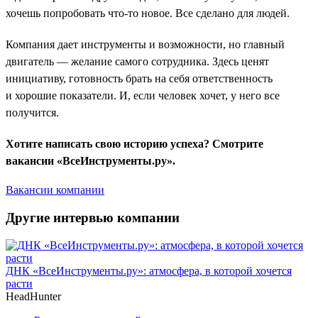
хочешь попробовать что-то новое. Все сделано для людей.
Компания дает инструменты и возможности, но главный
двигатель — желание самого сотрудника. Здесь ценят
инициативу, готовность брать на себя ответственность
и хорошие показатели. И, если человек хочет, у него все
получится.
Хотите написать свою историю успеха? Смотрите
вакансии «ВсеИнструменты.ру».
Вакансии компании
Другие интервью компании
ДНК «ВсеИнструменты.ру»: атмосфера, в которой хочется
расти
HeadHunter