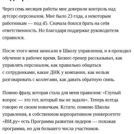
Через семь месяцев работы мне доверили контроль над
аутсорс-персоналом. Мне было 23 года, а некоторым
работникам — под 45. Сначала боялся брать на себя
ответственность. Но благодаря поддержке руководителя
справился.
После этого меня записали в Школу управления, и я проходил
обучение в рабочее время. Бизнес-тренер рассказывал, как
управлять персоналом, как правильно общаться
с сотрудниками, какие ДНК у компании, как нельзя
разговаривать с коллегами, как давать обратную связь.
Помню фразу, которая стала для меня правилом: «Глупый
вопрос — это тот, который вы не задали». Теперь всегда
говорю ее своим новичкам. Кстати, помимо Школы
управления, в собственном корпоративном университете
«ВИ.ру» есть Программа развития лидеров — похожая
программа, но для большего числа участников.