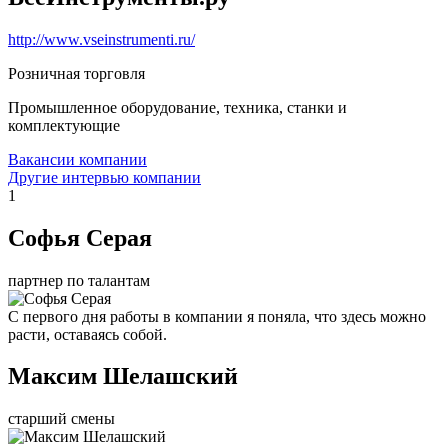
http://www.vseinstrumenti.ru/
Розничная торговля
Промышленное оборудование, техника, станки и
комплектующие
Вакансии компании
Другие интервью компании
1
Софья Серая
партнер по талантам
С первого дня работы в компании я поняла, что здесь можно
расти, оставаясь собой.
Максим Шелашский
старший смены