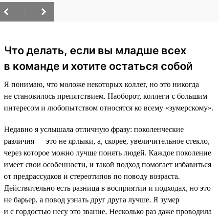
/
Что делать, если вы младше всех
в команде и хотите остаться собой
Я понимаю, что моложе некоторых коллег, но это никогда
не становилось препятствием. Наоборот, коллеги с большим
интересом и любопытством относятся ко всему «зумерскому».
Недавно я услышала отличную фразу: поколенческие
различия — это не ярлыки, а, скорее, увеличительное стекло,
через которое можно лучше понять людей. Каждое поколение
имеет свои особенности, и такой подход помогает избавиться
от предрассудков и стереотипов по поводу возраста.
Действительно есть разница в восприятии и подходах, но это
не барьер, а повод узнать друг друга лучше. Я зумер
и с гордостью несу это звание. Несколько раз даже проводила