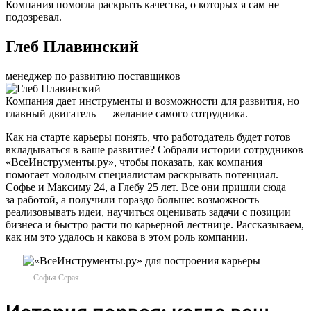
Компания помогла раскрыть качества, о которых я сам не
подозревал.
Глеб Плавинский
менеджер по развитию поставщиков
Компания дает инструменты и возможности для развития, но
главный двигатель — желание самого сотрудника.
Как на старте карьеры понять, что работодатель будет готов
вкладываться в ваше развитие? Собрали истории сотрудников
«ВсеИнструменты.ру», чтобы показать, как компания
помогает молодым специалистам раскрывать потенциал.
Софье и Максиму 24, а Глебу 25 лет. Все они пришли сюда
за работой, а получили гораздо больше: возможность
реализовывать идеи, научиться оценивать задачи с позиции
бизнеса и быстро расти по карьерной лестнице. Рассказываем,
как им это удалось и какова в этом роль компании.
Софья Серая