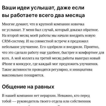
Ваши идеи услышат, даже если
вы работаете всего два месяца
Многие думают, что в крупной компании новичка
не услышат. У меня был случай, который доказал обратное.
На второй месяц моей работы мы начали внедрять новую
CRM-систему. И на совместной встрече я предложил
небольшое улучшение. Его одобрили и внедрили. Приятно,
что это сделало работу еще удобнее, быстрее и комфортнее для
всех. А мой коллега на третий месяц работы выиграл новый
iPhone в конкурсе, где каждый мог предложить улучшения.
Такие активности проводятся регулярно, и инициатива
максимально поощряется.
Общение на равных
В нашей компании нет иерархии. Неважно, кто перед
тобой — руководитель твоего отдела или собственник