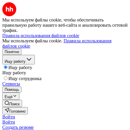
Мы используем файлы cookie, чтобы обеспечивать
правильную работу нашего веб-сайта и анализировать сетевой
трафик.
Правила использования файлов cookie
Мы используем файлы cookie.
Правила использования
файлов cookie
Понятно
Ищу работу
Ищу работу
Ищу работу
Ищу сотрудника
Сервисы
Помощь
Ещё
Поиск
Головино
Войти
Войти
Создать резюме