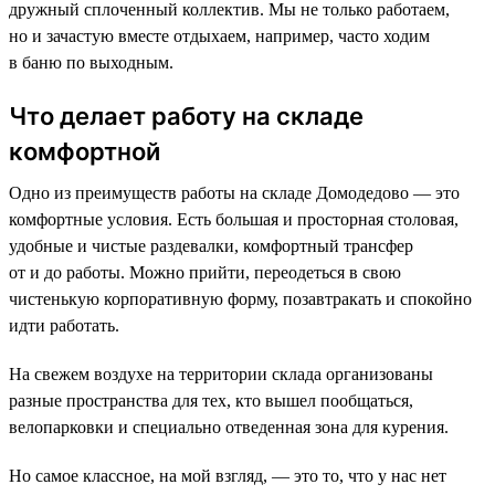
дружный сплоченный коллектив. Мы не только работаем,
но и зачастую вместе отдыхаем, например, часто ходим
в баню по выходным.
Что делает работу на складе
комфортной
Одно из преимуществ работы на складе Домодедово — это
комфортные условия. Есть большая и просторная столовая,
удобные и чистые раздевалки, комфортный трансфер
от и до работы. Можно прийти, переодеться в свою
чистенькую корпоративную форму, позавтракать и спокойно
идти работать.
На свежем воздухе на территории склада организованы
разные пространства для тех, кто вышел пообщаться,
велопарковки и специально отведенная зона для курения.
Но самое классное, на мой взгляд, — это то, что у нас нет