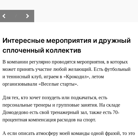
/
Интересные мероприятия и дружный
сплоченный коллектив
В компании регулярно проводятся мероприятия, в которых
может принять участие любой желающий. Есть футбольный
и теннисный клуб, играем в «Крокодил», летом
организовывали «Веселые старты».
Для тех, кто хочет похудеть или подкачаться, есть
персональные тренеры и групповые занятия. На складе
Домодедово есть свой тренажерный зал, также есть 70-
процентная компенсация расходов на спорт.
А если описать атмосферу моей команды одной фразой, то это