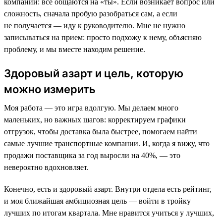
компании: все общаются на «ты». Если возникает вопрос или
сложность, сначала пробую разобраться сам, а если
не получается — иду к руководителю. Мне не нужно
записываться на прием: просто подхожу к нему, объясняю
проблему, и мы вместе находим решение.
Здоровый азарт и цель, которую
можно измерить
Моя работа — это игра вдолгую. Мы делаем много
маленьких, но важных шагов: корректируем графики
отгрузок, чтобы доставка была быстрее, помогаем найти
самые лучшие транспортные компании. И, когда я вижу, что
продажи поставщика за год выросли на 40%, — это
невероятно вдохновляет.
Конечно, есть и здоровый азарт. Внутри отдела есть рейтинг,
и моя ближайшая амбициозная цель — войти в тройку
лучших по итогам квартала. Мне нравится учиться у лучших,