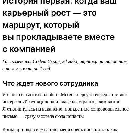
История первая: когда ваш
карьерный рост — это
маршрут, который
вы прокладываете вместе
с компанией
Рассказывает Софья Серая, 24 года, партнер по талантам,
стаж в компании 1 год
Что ждет нового сотрудника
Я нашла вакансию на hh.ru. Меня в первую очередь привлек
интересный функционал и классная страница компании.
Я откликнулась на вакансию, прикрепила сопроводительное
письмо — сразу захотела сюда попасть!
Когда пришла в компанию, меня очень впечатлило, как