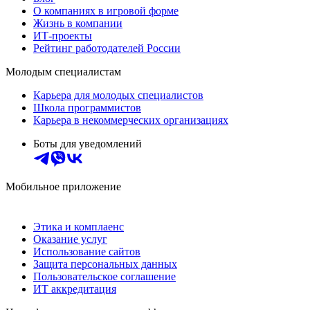
О компаниях в игровой форме
Жизнь в компании
ИТ-проекты
Рейтинг работодателей России
Молодым специалистам
Карьера для молодых специалистов
Школа программистов
Карьера в некоммерческих организациях
Боты для уведомлений
Мобильное приложение
Этика и комплаенс
Оказание услуг
Использование сайтов
Защита персональных данных
Пользовательское соглашение
ИТ аккредитация