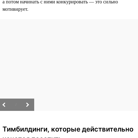
а потом начинать с ними конкурировать — это сильно
мотивирует.
/
Тимбилдинги, которые действительно