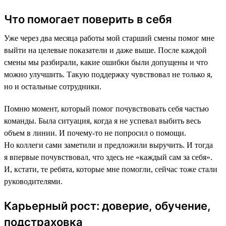
Что помогает поверить в себя
Уже через два месяца работы мой старший смены помог мне
выйти на целевые показатели и даже выше. После каждой
смены мы разбирали, какие ошибки были допущены и что
можно улучшить. Такую поддержку чувствовал не только я,
но и остальные сотрудники.
Помню момент, который помог почувствовать себя частью
команды. Была ситуация, когда я не успевал выбить весь
объем в линии. И почему-то не попросил о помощи.
Но коллеги сами заметили и предложили выручить. И тогда
я впервые почувствовал, что здесь не «каждый сам за себя».
И, кстати, те ребята, которые мне помогли, сейчас тоже стали
руководителями.
Карьерный рост: доверие, обучение,
подстраховка