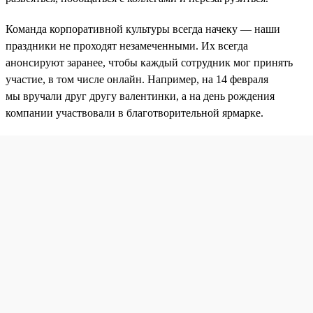
Команда корпоративной культуры всегда начеку — наши
праздники не проходят незамеченными. Их всегда
анонсируют заранее, чтобы каждый сотрудник мог принять
участие, в том числе онлайн. Например, на 14 февраля
мы вручали друг другу валентинки, а на день рождения
компании участвовали в благотворительной ярмарке.