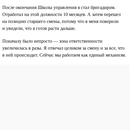
После окончания Школы управления я стал бригадиром.
Отработал на этой должности 10 месяцев. А затем перешел
на позицию старшего смены, потому что в меня поверили
и увидели, что я готов расти дальше.
Поначалу было непросто — зона ответственности
увеличилась в разы. Я отвечал целиком за смену и за все, что
в ней происходит. Сейчас мы работаем как единый механизм.