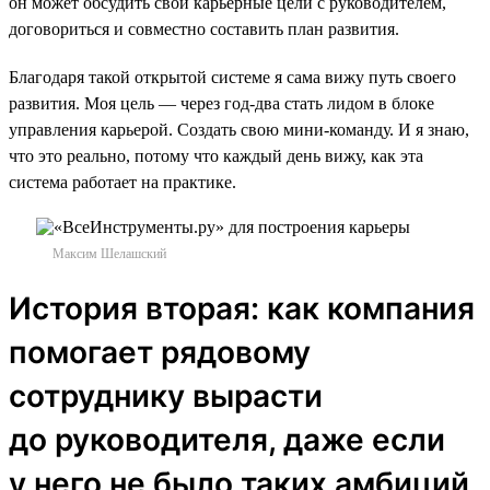
он может обсудить свои карьерные цели с руководителем,
договориться и совместно составить план развития.
Благодаря такой открытой системе я сама вижу путь своего
развития. Моя цель — через год-два стать лидом в блоке
управления карьерой. Создать свою мини-команду. И я знаю,
что это реально, потому что каждый день вижу, как эта
система работает на практике.
Максим Шелашский
История вторая: как компания
помогает рядовому
сотруднику вырасти
до руководителя, даже если
у него не было таких амбиций