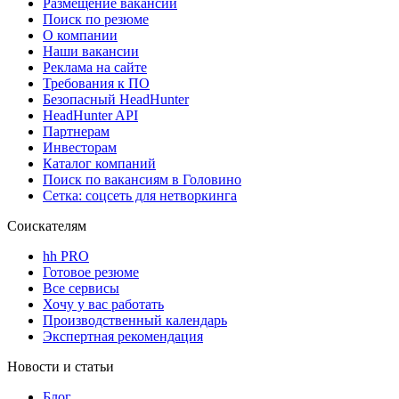
Размещение вакансий
Поиск по резюме
О компании
Наши вакансии
Реклама на сайте
Требования к ПО
Безопасный HeadHunter
HeadHunter API
Партнерам
Инвесторам
Каталог компаний
Поиск по вакансиям в Головино
Сетка: соцсеть для нетворкинга
Соискателям
hh PRO
Готовое резюме
Все сервисы
Хочу у вас работать
Производственный календарь
Экспертная рекомендация
Новости и статьи
Блог