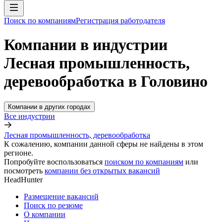
Поиск по компаниям
Регистрация работодателя
Компании в индустрии
Лесная промышленность,
деревообработка в Головино
Компании в других городах
Все индустрии
Лесная промышленность, деревообработка
К сожалению, компании данной сферы не найдены в этом
регионе.
Попробуйте воспользоваться
поиском по компаниям
или
посмотреть
компании без открытых вакансий
HeadHunter
Размещение вакансий
Поиск по резюме
О компании