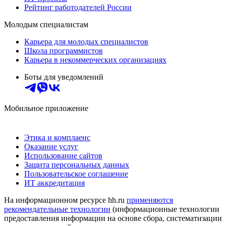
Рейтинг работодателей России
Молодым специалистам
Карьера для молодых специалистов
Школа программистов
Карьера в некоммерческих организациях
Боты для уведомлений
Мобильное приложение
Этика и комплаенс
Оказание услуг
Использование сайтов
Защита персональных данных
Пользовательское соглашение
ИТ аккредитация
На информационном ресурсе hh.ru
применяются
рекомендательные технологии
(информационные технологии
предоставления информации на основе сбора, систематизации