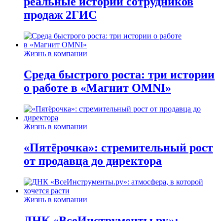
реальные истории сотрудников
продаж 2ГИС
Жизнь в компании
Среда быстрого роста: три истории
о работе в «Магнит OMNI»
Жизнь в компании
«Пятёрочка»: стремительный рост
от продавца до директора
Жизнь в компании
ДНК «ВсеИнструменты.ру»: