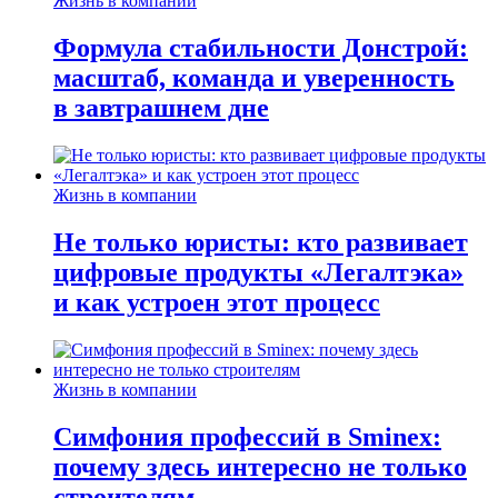
Жизнь в компании
Формула стабильности Донстрой:
масштаб, команда и уверенность
в завтрашнем дне
Жизнь в компании
Не только юристы: кто развивает
цифровые продукты «Легалтэка»
и как устроен этот процесс
Жизнь в компании
Симфония профессий в Sminex:
почему здесь интересно не только
строителям