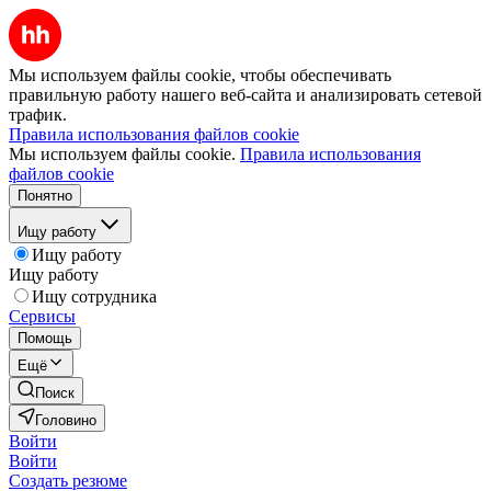
Мы используем файлы cookie, чтобы обеспечивать
правильную работу нашего веб-сайта и анализировать сетевой
трафик.
Правила использования файлов cookie
Мы используем файлы cookie.
Правила использования
файлов cookie
Понятно
Ищу работу
Ищу работу
Ищу работу
Ищу сотрудника
Сервисы
Помощь
Ещё
Поиск
Головино
Войти
Войти
Создать резюме