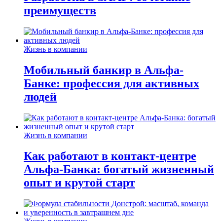
преимуществ
Жизнь в компании
Мобильный банкир в Альфа-
Банке: профессия для активных
людей
Жизнь в компании
Как работают в контакт-центре
Альфа-Банка: богатый жизненный
опыт и крутой старт