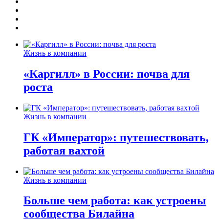
Жизнь в компании
«Каргилл» в России: почва для
роста
Жизнь в компании
ГК «Император»: путешествовать,
работая вахтой
Жизнь в компании
Больше чем работа: как устроены
сообщества Билайна