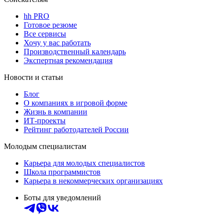
hh PRO
Готовое резюме
Все сервисы
Хочу у вас работать
Производственный календарь
Экспертная рекомендация
Новости и статьи
Блог
О компаниях в игровой форме
Жизнь в компании
ИТ-проекты
Рейтинг работодателей России
Молодым специалистам
Карьера для молодых специалистов
Школа программистов
Карьера в некоммерческих организациях
Боты для уведомлений