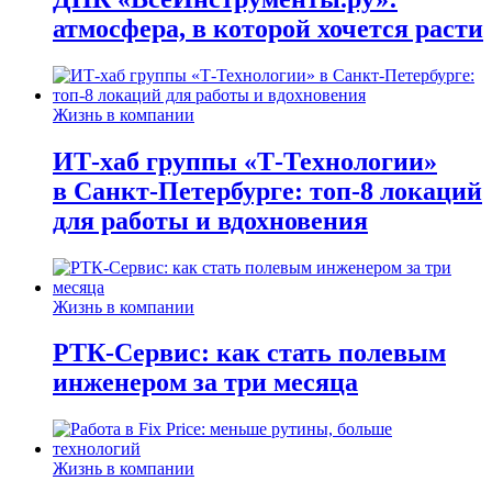
атмосфера, в которой хочется расти
Жизнь в компании
ИТ-хаб группы «Т-Технологии»
в Санкт-Петербурге: топ-8 локаций
для работы и вдохновения
Жизнь в компании
РТК-Сервис: как стать полевым
инженером за три месяца
Жизнь в компании