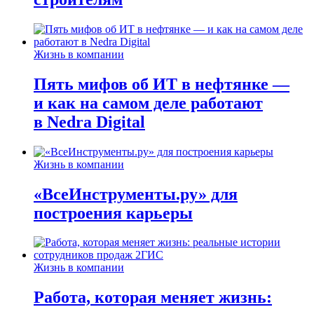
Жизнь в компании
Пять мифов об ИТ в нефтянке —
и как на самом деле работают
в Nedra Digital
Жизнь в компании
«ВсеИнструменты.ру» для
построения карьеры
Жизнь в компании
Работа, которая меняет жизнь: