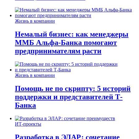
Жизнь в компании
Немалый бизнес: как менеджеры
ММБ Альфа-Банка помогают
предпринимателям расти
Жизнь в компании
Помощь не по скрипту: 5 историй
поддержки и представителей Т-
Банка
ИТ-проекты
Разработка в ЭЛАР: сочетание