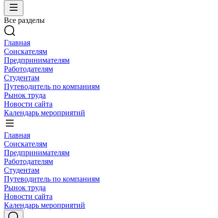
Все разделы
Главная
Соискателям
Предпринимателям
Работодателям
Студентам
Путеводитель по компаниям
Рынок труда
Новости сайта
Календарь мероприятий
Главная
Соискателям
Предпринимателям
Работодателям
Студентам
Путеводитель по компаниям
Рынок труда
Новости сайта
Календарь мероприятий