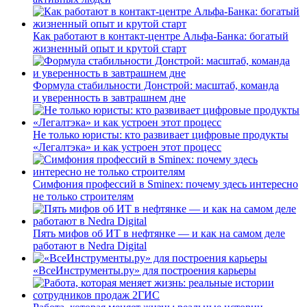
Как работают в контакт-центре Альфа-Банка: богатый
жизненный опыт и крутой старт
Формула стабильности Донстрой: масштаб, команда
и уверенность в завтрашнем дне
Не только юристы: кто развивает цифровые продукты
«Легалтэка» и как устроен этот процесс
Симфония профессий в Sminex: почему здесь интересно
не только строителям
Пять мифов об ИТ в нефтянке — и как на самом деле
работают в Nedra Digital
«ВсеИнструменты.ру» для построения карьеры