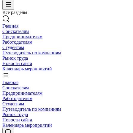
Все разделы
Главная
Соискателям
Предпринимателям
Работодателям
Студентам
Путеводитель по компаниям
Рынок труда
Новости сайта
Календарь мероприятий
Главная
Соискателям
Предпринимателям
Работодателям
Студентам
Путеводитель по компаниям
Рынок труда
Новости сайта
Календарь мероприятий