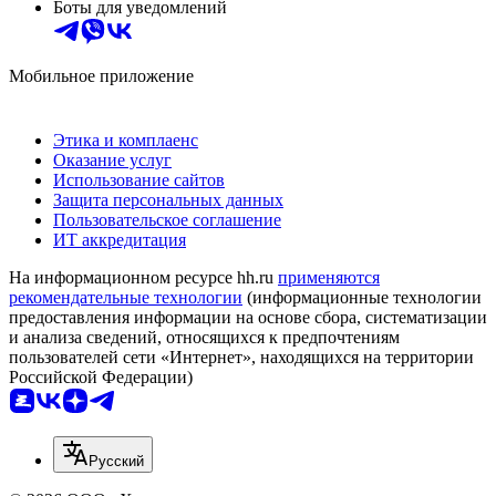
Боты для уведомлений
Мобильное приложение
Этика и комплаенс
Оказание услуг
Использование сайтов
Защита персональных данных
Пользовательское соглашение
ИТ аккредитация
На информационном ресурсе hh.ru
применяются
рекомендательные технологии
(информационные технологии
предоставления информации на основе сбора, систематизации
и анализа сведений, относящихся к предпочтениям
пользователей сети «Интернет», находящихся на территории
Российской Федерации)
Русский