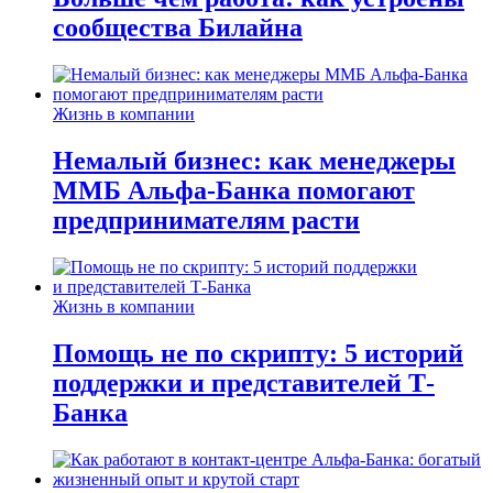
сообщества Билайна
Жизнь в компании
Немалый бизнес: как менеджеры
ММБ Альфа-Банка помогают
предпринимателям расти
Жизнь в компании
Помощь не по скрипту: 5 историй
поддержки и представителей Т-
Банка