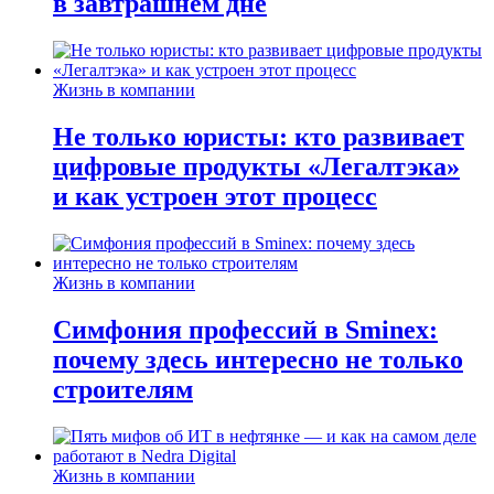
в завтрашнем дне
Жизнь в компании
Не только юристы: кто развивает
цифровые продукты «Легалтэка»
и как устроен этот процесс
Жизнь в компании
Симфония профессий в Sminex:
почему здесь интересно не только
строителям
Жизнь в компании