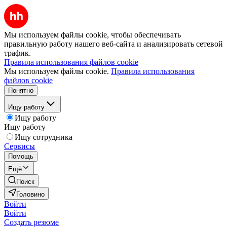
Мы используем файлы cookie, чтобы обеспечивать
правильную работу нашего веб-сайта и анализировать сетевой
трафик.
Правила использования файлов cookie
Мы используем файлы cookie.
Правила использования
файлов cookie
Понятно
Ищу работу
Ищу работу
Ищу работу
Ищу сотрудника
Сервисы
Помощь
Ещё
Поиск
Головино
Войти
Войти
Создать резюме