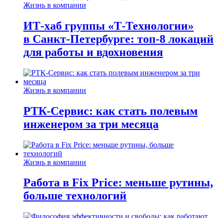
Жизнь в компании
ИТ-хаб группы «Т-Технологии»
в Санкт-Петербурге: топ-8 локаций
для работы и вдохновения
Жизнь в компании
РТК-Сервис: как стать полевым
инженером за три месяца
Жизнь в компании
Работа в Fix Price: меньше рутины,
больше технологий