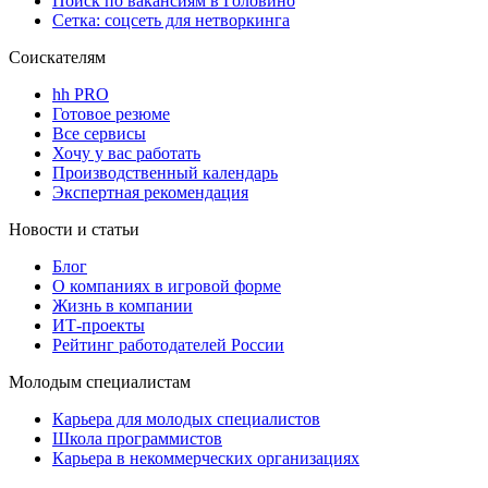
Поиск по вакансиям в Головино
Сетка: соцсеть для нетворкинга
Соискателям
hh PRO
Готовое резюме
Все сервисы
Хочу у вас работать
Производственный календарь
Экспертная рекомендация
Новости и статьи
Блог
О компаниях в игровой форме
Жизнь в компании
ИТ-проекты
Рейтинг работодателей России
Молодым специалистам
Карьера для молодых специалистов
Школа программистов
Карьера в некоммерческих организациях