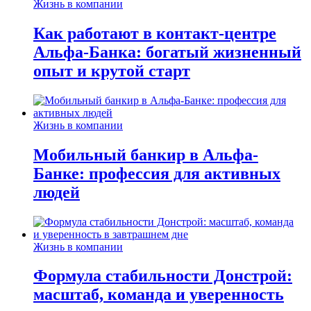
Жизнь в компании
Как работают в контакт-центре
Альфа-Банка: богатый жизненный
опыт и крутой старт
Жизнь в компании
Мобильный банкир в Альфа-
Банке: профессия для активных
людей
Жизнь в компании
Формула стабильности Донстрой:
масштаб, команда и уверенность