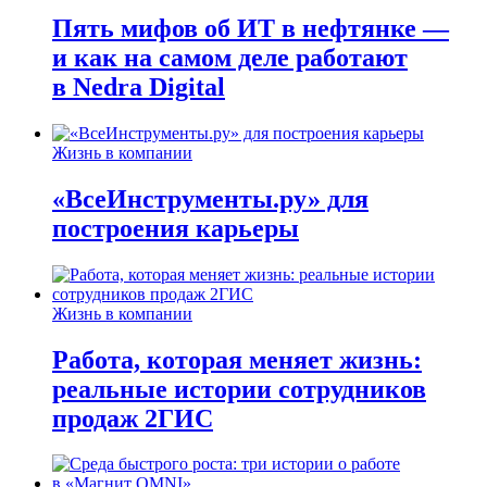
Пять мифов об ИТ в нефтянке —
и как на самом деле работают
в Nedra Digital
Жизнь в компании
«ВсеИнструменты.ру» для
построения карьеры
Жизнь в компании
Работа, которая меняет жизнь:
реальные истории сотрудников
продаж 2ГИС