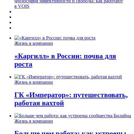
Философия эффективности и свободы: как работают
в VOIS
Жизнь в компании
«Каргилл» в России: почва для
роста
Жизнь в компании
ГК «Император»: путешествовать,
работая вахтой
Жизнь в компании
Больше чем работа: как устроены