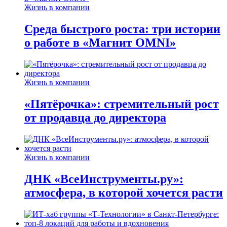
Жизнь в компании
Среда быстрого роста: три истории
о работе в «Магнит OMNI»
Жизнь в компании
«Пятёрочка»: стремительный рост
от продавца до директора
Жизнь в компании
ДНК «ВсеИнструменты.ру»:
атмосфера, в которой хочется расти