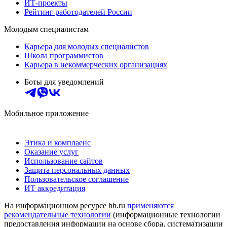
ИТ-проекты
Рейтинг работодателей России
Молодым специалистам
Карьера для молодых специалистов
Школа программистов
Карьера в некоммерческих организациях
Боты для уведомлений
Мобильное приложение
Этика и комплаенс
Оказание услуг
Использование сайтов
Защита персональных данных
Пользовательское соглашение
ИТ аккредитация
На информационном ресурсе hh.ru
применяются
рекомендательные технологии
(информационные технологии
предоставления информации на основе сбора, систематизации