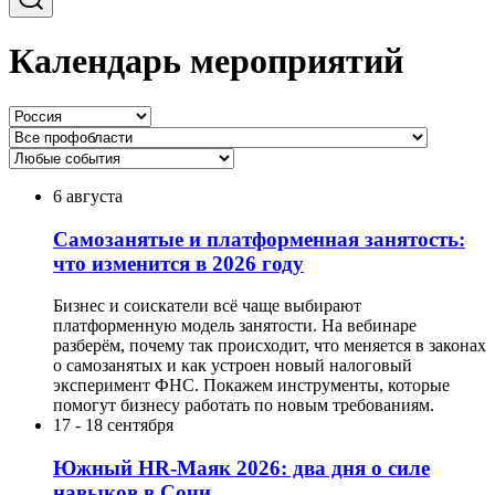
Календарь мероприятий
6 августа
Самозанятые и платформенная занятость:
что изменится в 2026 году
Бизнес и соискатели всё чаще выбирают
платформенную модель занятости. На вебинаре
разберём, почему так происходит, что меняется в законах
о самозанятых и как устроен новый налоговый
эксперимент ФНС. Покажем инструменты, которые
помогут бизнесу работать по новым требованиям.
17
-
18 сентября
Южный HR-Маяк 2026: два дня о силе
навыков в Сочи