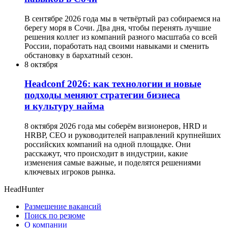
В сентябре 2026 года мы в четвёртый раз собираемся на
берегу моря в Сочи. Два дня, чтобы перенять лучшие
решения коллег из компаний разного масштаба со всей
России, поработать над своими навыками и сменить
обстановку в бархатный сезон.
8 октября
Headсonf 2026: как технологии и новые
подходы меняют стратегии бизнеса
и культуру найма
8 октября 2026 года мы соберём визионеров, HRD и
HRBP, СЕО и руководителей направлений крупнейших
российских компаний на одной площадке. Они
расскажут, что происходит в индустрии, какие
изменения самые важные, и поделятся решениями
ключевых игроков рынка.
HeadHunter
Размещение вакансий
Поиск по резюме
О компании