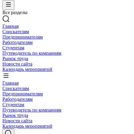
Все разделы
Главная
Соискателям
Предпринимателям
Работодателям
Студентам
Путеводитель по компаниям
Рынок труда
Новости сайта
Календарь мероприятий
Главная
Соискателям
Предпринимателям
Работодателям
Студентам
Путеводитель по компаниям
Рынок труда
Новости сайта
Календарь мероприятий