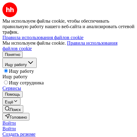
Мы используем файлы cookie, чтобы обеспечивать
правильную работу нашего веб-сайта и анализировать сетевой
трафик.
Правила использования файлов cookie
Мы используем файлы cookie.
Правила использования
файлов cookie
Понятно
Ищу работу
Ищу работу
Ищу работу
Ищу сотрудника
Сервисы
Помощь
Ещё
Поиск
Головино
Войти
Войти
Создать резюме