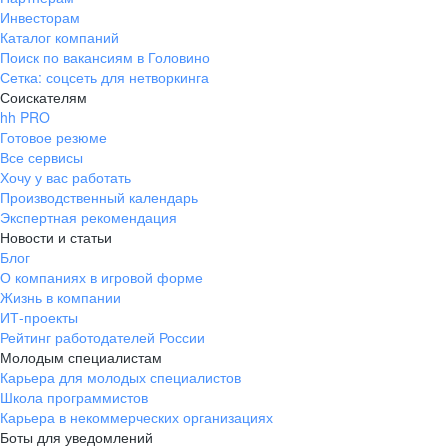
Инвесторам
Каталог компаний
Поиск по вакансиям в Головино
Сетка: соцсеть для нетворкинга
Соискателям
hh PRO
Готовое резюме
Все сервисы
Хочу у вас работать
Производственный календарь
Экспертная рекомендация
Новости и статьи
Блог
О компаниях в игровой форме
Жизнь в компании
ИТ-проекты
Рейтинг работодателей России
Молодым специалистам
Карьера для молодых специалистов
Школа программистов
Карьера в некоммерческих организациях
Боты для уведомлений