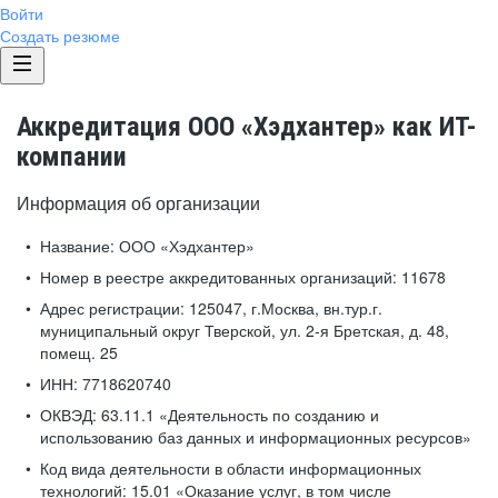
Войти
Создать резюме
Аккредитация ООО «Хэдхантер» как ИТ-
компании
Информация об организации
Название:
ООО «Хэдхантер»
Номер в реестре аккредитованных организаций:
11678
Адрес регистрации:
125047, г.Москва, вн.тур.г.
муниципальный округ Тверской, ул. 2-я Бретская, д. 48,
помещ. 25
ИНН:
7718620740
ОКВЭД:
63.11.1 «Деятельность по созданию и
использованию баз данных и информационных ресурсов»
Код вида деятельности в области информационных
технологий:
15.01 «Оказание услуг, в том числе