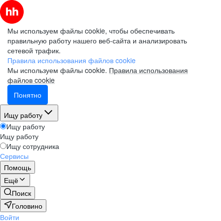
Мы используем файлы cookie, чтобы обеспечивать
правильную работу нашего веб-сайта и анализировать
сетевой трафик.
Правила использования файлов cookie
Мы используем файлы cookie.
Правила использования
файлов cookie
Понятно
Ищу работу
Ищу работу
Ищу работу
Ищу сотрудника
Сервисы
Помощь
Ещё
Поиск
Головино
Войти