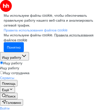
Мы используем файлы cookie, чтобы обеспечивать
правильную работу нашего веб-сайта и анализировать
сетевой трафик.
Правила использования файлов cookie
Мы используем файлы cookie.
Правила использования
файлов cookie
Понятно
Ищу работу
Ищу работу
Ищу работу
Ищу сотрудника
Сервисы
Помощь
Ещё
Поиск
Головино
Войти