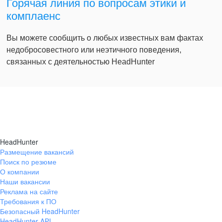
Горячая линия по вопросам этики и
комплаенс
Вы можете сообщить о любых известных вам фактах
недобросовестного или неэтичного поведения,
связанных с деятельностью HeadHunter
HeadHunter
Размещение вакансий
Поиск по резюме
О компании
Наши вакансии
Реклама на сайте
Требования к ПО
Безопасный HeadHunter
HeadHunter API