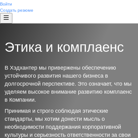
Войти
Создать резюме
Этика и комплаенс
В Хэдхантер мы привержены обеспечению
устойчивого развития нашего бизнеса в
долгосрочной перспективе. Это означает, что мы
уделяем высокое внимание развитию комплаенс
в Компании.
Принимая и строго соблюдая этические
стандарты, мы хотим донести мысль о
необходимости поддержания корпоративной
культуры и серьезность ответственности за свои