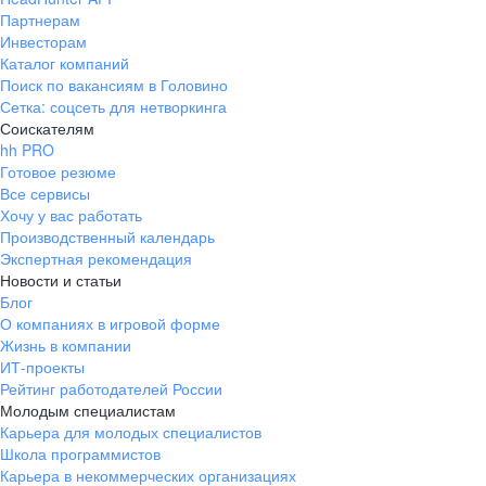
Партнерам
Инвесторам
Каталог компаний
Поиск по вакансиям в Головино
Сетка: соцсеть для нетворкинга
Соискателям
hh PRO
Готовое резюме
Все сервисы
Хочу у вас работать
Производственный календарь
Экспертная рекомендация
Новости и статьи
Блог
О компаниях в игровой форме
Жизнь в компании
ИТ-проекты
Рейтинг работодателей России
Молодым специалистам
Карьера для молодых специалистов
Школа программистов
Карьера в некоммерческих организациях