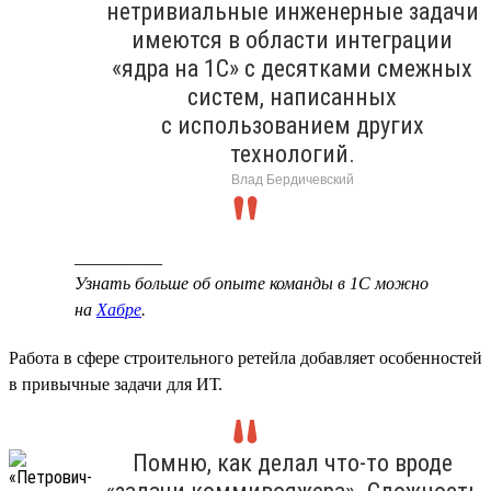
нетривиальные инженерные задачи
имеются в области интеграции
«ядра на 1С» с десятками смежных
систем, написанных
с использованием других
технологий.
Влад Бердичевский
__________
Узнать больше об опыте команды в 1С можно
на
Хабре
.
Работа в сфере строительного ретейла добавляет особенностей
в привычные задачи для ИТ.
Помню, как делал что-то вроде