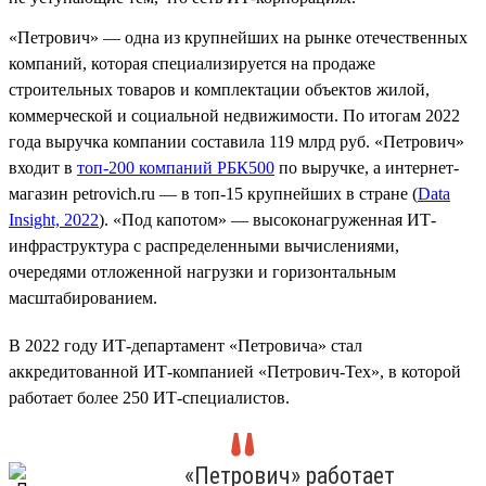
«Петрович» — одна из крупнейших на рынке отечественных
компаний, которая специализируется на продаже
строительных товаров и комплектации объектов жилой,
коммерческой и социальной недвижимости. По итогам 2022
года выручка компании составила 119 млрд руб. «Петрович»
входит в
топ-200 компаний РБК500
по выручке, а интернет-
магазин petrovich.ru — в топ-15 крупнейших в стране (
Data
Insight, 2022
). «Под капотом» — высоконагруженная ИТ-
инфраструктура с распределенными вычислениями,
очередями отложенной нагрузки и горизонтальным
масштабированием.
В 2022 году ИТ-департамент «Петровича» стал
аккредитованной ИТ-компанией «Петрович-Тех», в которой
работает более 250 ИТ-специалистов.
«Петрович» работает