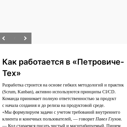
/
Как работается в «Петровиче-
Тех»
Разработка строится на основе гибких методологий и практик
(Scrum, Kanban), активно используются принципы CI/CD.
Команда принимает полную ответственностью за продукт
с начала создания и до релиза на продуктовой среде.
«Мы формулируем задачи с учетом требований внутреннего
клиента и конечных пользователей, — говорит
Павел Глухов.
— Код стараемся писать чистый и масштабируемый. Пишем