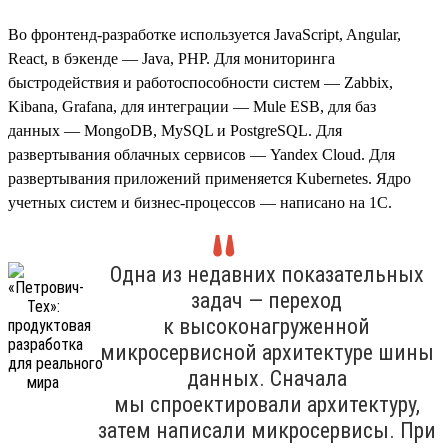
Во фронтенд-разработке используется JavaScript, Angular,
React, в бэкенде — Java, PHP. Для мониторинга
быстродействия и работоспособности систем — Zabbix,
Kibana, Grafana, для интеграции — Mule ESB, для баз
данных — MongoDB, MySQL и PostgreSQL. Для
развертывания облачных сервисов — Yandex Cloud. Для
развертывания приложений применяется Kubernetes. Ядро
учетных систем и бизнес-процессов — написано на 1С.
Одна из недавних показательных
задач — переход
к высоконагруженной
микросервисной архитектуре шины
данных. Сначала
мы спроектировали архитектуру,
затем написали микросервисы. При