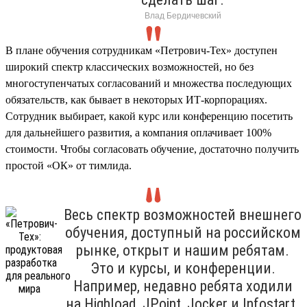
Влад Бердичевский
В плане обучения сотрудникам «Петрович-Тех» доступен
широкий спектр классических возможностей, но без
многоступенчатых согласований и множества последующих
обязательств, как бывает в некоторых ИТ-корпорациях.
Сотрудник выбирает, какой курс или конференцию посетить
для дальнейшего развития, а компания оплачивает 100%
стоимости. Чтобы согласовать обучение, достаточно получить
простой «ОК» от тимлида.
Весь спектр возможностей внешнего
обучения, доступный на российском
рынке, открыт и нашим ребятам.
Это и курсы, и конференции.
Например, недавно ребята ходили
на Highload, JPoint, Jocker и Infostart.