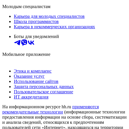
Молодым специалистам
Карьера для молодых специалистов
Школа программистов
Карьера в некоммерческих организациях
Боты для уведомлений
Мобильное приложение
Этика и комплаенс
Оказание услуг
Использование сайтов
Защита персональных данных
Пользовательское соглашение
ИТ аккредитация
На информационном ресурсе hh.ru
применяются
рекомендательные технологии
(информационные технологии
предоставления информации на основе сбора, систематизации
и анализа сведений, относящихся к предпочтениям
пользователей сети «Интернет», находящихся на территории