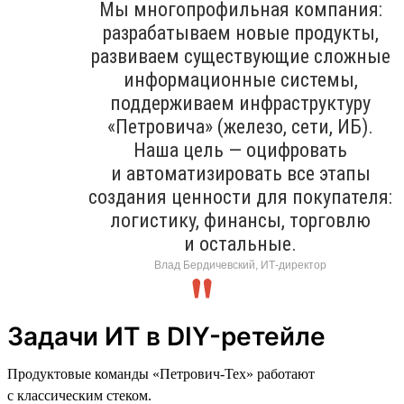
Мы многопрофильная компания:
разрабатываем новые продукты,
развиваем существующие сложные
информационные системы,
поддерживаем инфраструктуру
«Петровича» (железо, сети, ИБ).
Наша цель — оцифровать
и автоматизировать все этапы
создания ценности для покупателя:
логистику, финансы, торговлю
и остальные.
Влад Бердичевский, ИТ-директор
Задачи ИТ в DIY-ретейле
Продуктовые команды «Петрович-Тех» работают
с классическим стеком.