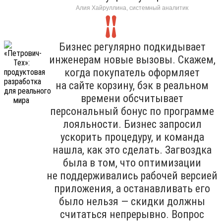
Алия Хайруллина, системный аналитик
Бизнес регулярно подкидывает
инженерам новые вызовы. Скажем,
когда покупатель оформляет
на сайте корзину, бэк в реальном
времени обсчитывает
персональный бонус по программе
лояльности. Бизнес запросил
ускорить процедуру, и команда
нашла, как это сделать. Загвоздка
была в том, что оптимизации
не поддерживались рабочей версией
приложения, а останавливать его
было нельзя — скидки должны
считаться непрерывно. Вопрос