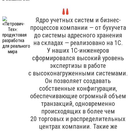
Ядро учетных систем и бизнес-
процессов компании — от бухучета
до системы адресного хранения
на складах — реализовано на 1С.
У наших 1С-инженеров
сформировался высокий уровень
экспертизы в работе
с высоконагруженными системами.
Он позволяет создавать
собственные конфигурации,
обеспечивающие огромный объем
транзакций, одновременно
происходящих в более чем
20 торговых и распределительных
центрах компании. Такие же