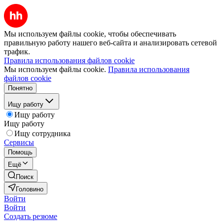
Мы используем файлы cookie, чтобы обеспечивать
правильную работу нашего веб-сайта и анализировать сетевой
трафик.
Правила использования файлов cookie
Мы используем файлы cookie.
Правила использования
файлов cookie
Понятно
Ищу работу
Ищу работу
Ищу работу
Ищу сотрудника
Сервисы
Помощь
Ещё
Поиск
Головино
Войти
Войти
Создать резюме