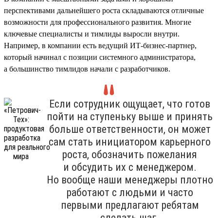
перспективами дальнейшего роста складываются отличные
возможности для профессионального развития. Многие
ключевые специалисты и тимлиды выросли внутри.
Например, в компании есть ведущий ИТ-бизнес-партнер,
который начинал с позиции системного администратора,
а большинство тимлидов начали с разработчиков.
Если сотрудник ощущает, что готов
пойти на ступеньку выше и принять
больше ответственности, он может
сам стать инициатором карьерного
роста, обозначить пожелания
и обсудить их с менеджером.
Но вообще наши менеджеры плотно
работают с людьми и часто
первыми предлагают ребятам
сделать шаг.