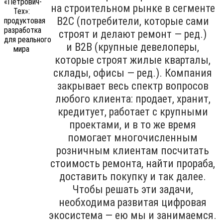
на строительном рынке в сегменте
B2C (потребители, которые сами
строят и делают ремонт — ред.)
и B2B (крупные девелоперы,
которые строят жилые кварталы,
склады, офисы — ред.). Компания
закрывает весь спектр вопросов
любого клиента: продает, хранит,
кредитует, работает с крупными
проектами, и в то же время
помогает многочисленным
розничным клиентам посчитать
стоимость ремонта, найти прораба,
доставить покупку и так далее.
Чтобы решать эти задачи,
необходима развитая цифровая
экосистема — ею мы и занимаемся.