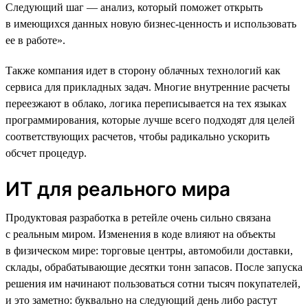
Следующий шаг — анализ, который поможет открыть
в имеющихся данных новую бизнес-ценность и использовать
ее в работе».
Также компания идет в сторону облачных технологий как
сервиса для прикладных задач. Многие внутренние расчеты
переезжают в облако, логика переписывается на тех языках
программирования, которые лучше всего подходят для целей
соответствующих расчетов, чтобы радикально ускорить
обсчет процедур.
ИТ для реального мира
Продуктовая разработка в ретейле очень сильно связана
с реальным миром. Изменения в коде влияют на объекты
в физическом мире: торговые центры, автомобили доставки,
склады, обрабатывающие десятки тонн запасов. После запуска
решения им начинают пользоваться сотни тысяч покупателей,
и это заметно: буквально на следующий день либо растут