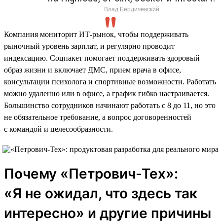
Влад Бердичевский
Компания мониторит ИТ-рынок, чтобы поддерживать
рыночный уровень зарплат, и регулярно проводит
индексацию. Соцпакет помогает поддерживать здоровый
образ жизни и включает ДМС, прием врача в офисе,
консультации психолога и спортивные возможности. Работать
можно удаленно или в офисе, а график гибко настраивается.
Большинство сотрудников начинают работать с 8 до 11, но это
не обязательное требование, а вопрос договоренностей
с командой и целесообразности.
Почему «Петрович-Тех»:
«Я не ожидал, что здесь так
интересно» и другие причины