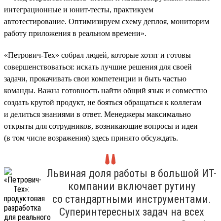
интеграционные и юнит-тесты, практикуем
автотестирование. Оптимизируем схему деплоя, мониторим
работу приложения в реальном времени».
«Петрович-Тех» собрал людей, которые хотят и готовы
совершенствоваться: искать лучшие решения для своей
задачи, прокачивать свои компетенции и быть частью
команды. Важна готовность найти общий язык и совместно
создать крутой продукт, не бояться обращаться к коллегам
и делиться знаниями в ответ. Менеджеры максимально
открыты для сотрудников, возникающие вопросы и идеи
(в том числе возражения) здесь принято обсуждать.
Львиная доля работы в большой ИТ-
компании включает рутину
со стандартными инструментами.
Суперинтересных задач на всех