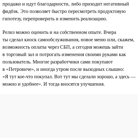
продажи и идут благодарности, либо приходит негативный
фидбэк. Это позволяет быстро пересмотреть продуктовую
гипотезу, перепроверить и изменить реализацию.
Релиз можно оценить и на собственном опыте. Вчера
ты сделал киоск самообслуживания, новое меню или, скажем,
возможность оплаты через СБП, а сегодня можешь зайти
в торговый зал и потрогать изменения своими руками как
пользователь. Многие разработчики сами покупают
в «Петровиче», и иногда утром после выходных слышно:
«Я тут кое-что покупал. Вот тут мы сделали хорошо, а здесь —
можно и удобнее». И тогда вносятся улучшения.