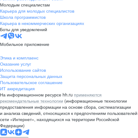
Молодым специалистам
Карьера для молодых специалистов
Школа программистов
Карьера в некоммерческих организациях
Боты для уведомлений
Мобильное приложение
Этика и комплаенс
Оказание услуг
Использование сайтов
Защита персональных данных
Пользовательское соглашение
ИТ аккредитация
На информационном ресурсе hh.ru
применяются
рекомендательные технологии
(информационные технологии
предоставления информации на основе сбора, систематизации
и анализа сведений, относящихся к предпочтениям пользователей
сети «Интернет», находящихся на территории Российской
Федерации)