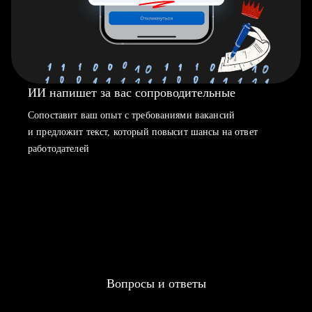
ИИ напишет за вас сопроводительные
Сопоставит ваш опыт с требованиями вакансий
и предложит текст, который повысит шансы на ответ
работодателей
Вопросы и ответы