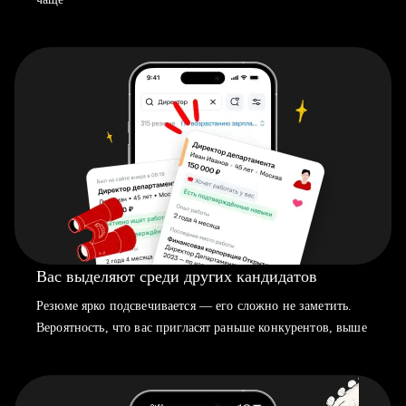
Вас выделяют среди других кандидатов
Резюме ярко подсвечивается — его сложно не заметить.
Вероятность, что вас пригласят раньше конкурентов, выше