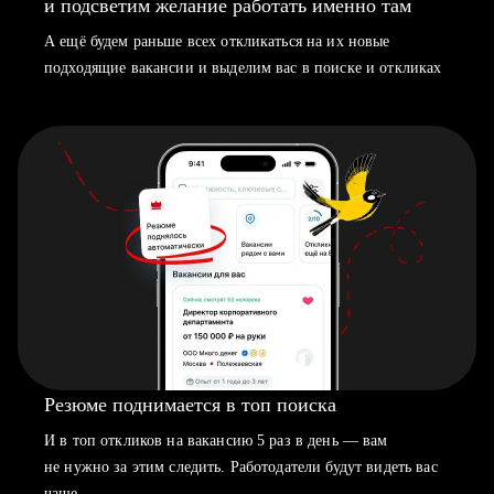
и подсветим желание работать именно там
А ещё будем раньше всех откликаться на их новые
подходящие вакансии и выделим вас в поиске и откликах
Резюме поднимается в топ поиска
И в топ откликов на вакансию 5 раз в день — вам
не нужно за этим следить. Работодатели будут видеть вас
чаще