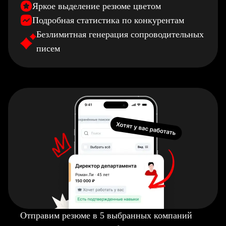
Яркое выделение резюме цветом
Подробная статистика по конкурентам
Безлимитная генерация сопроводительных
писем
Отправим резюме в 5 выбранных компаний