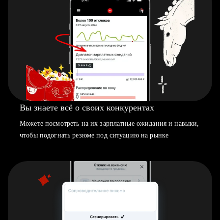
Вы знаете всё о своих конкурентах
Можете посмотреть на их зарплатные ожидания и навыки,
чтобы подогнать резюме под ситуацию на рынке