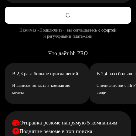
Нажимая «Подключить», вы соглашаетесь
с офертой
и регулярными платежами
Что даёт hh PRO
В 2,3 раза больше приглашений
В 2,4 раза больше
И шансов попасть в компанию
Специалистов с hh 
мечты
чаще
Отправка резюме напрямую 5 компаниям
Поднятие резюме в топ поиска