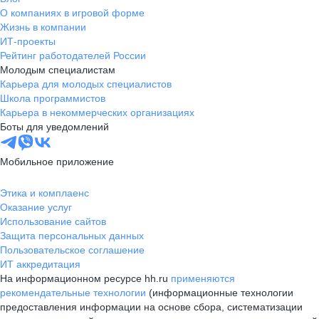
О компаниях в игровой форме
Жизнь в компании
ИТ-проекты
Рейтинг работодателей России
Молодым специалистам
Карьера для молодых специалистов
Школа программистов
Карьера в некоммерческих организациях
Боты для уведомлений
Мобильное приложение
Этика и комплаенс
Оказание услуг
Использование сайтов
Защита персональных данных
Пользовательское соглашение
ИТ аккредитация
На информационном ресурсе hh.ru
применяются
рекомендательные технологии
(информационные технологии
предоставления информации на основе сбора, систематизации