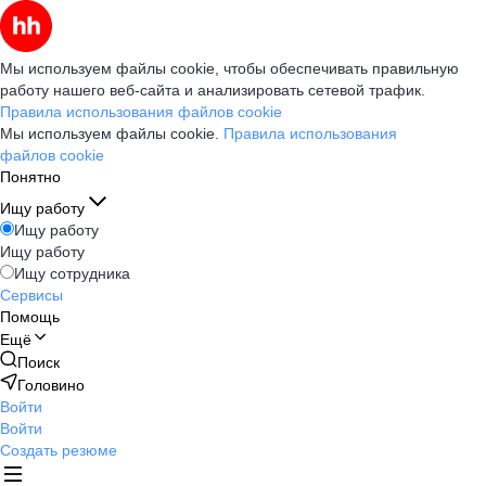
Мы используем файлы cookie, чтобы обеспечивать правильную
работу нашего веб-сайта и анализировать сетевой трафик.
Правила использования файлов cookie
Мы используем файлы cookie.
Правила использования
файлов cookie
Понятно
Ищу работу
Ищу работу
Ищу работу
Ищу сотрудника
Сервисы
Помощь
Ещё
Поиск
Головино
Войти
Войти
Создать резюме