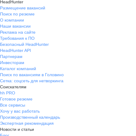
HeadHunter
Размещение вакансий
Поиск по резюме
О компании
Наши вакансии
Реклама на сайте
Требования к ПО
Безопасный HeadHunter
HeadHunter API
Партнерам
Инвесторам
Каталог компаний
Поиск по вакансиям в Головино
Сетка: соцсеть для нетворкинга
Соискателям
hh PRO
Готовое резюме
Все сервисы
Хочу у вас работать
Производственный календарь
Экспертная рекомендация
Новости и статьи
Блог