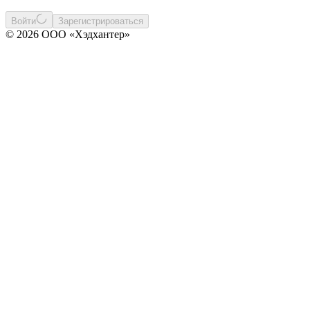
Войти
Зарегистрироваться
© 2026 ООО «Хэдхантер»