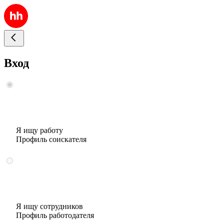
Вход
Я ищу работу
Профиль соискателя
Я ищу сотрудников
Профиль работодателя