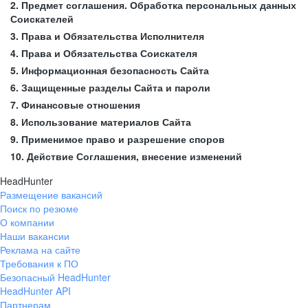
2. Предмет соглашения. Обработка персональных данных
Соискателей
3. Права и Обязательства Исполнителя
4. Права и Обязательства Соискателя
5. Информационная безопасность Сайта
6. Защищенные разделы Сайта и пароли
7. Финансовые отношения
8. Использование материалов Сайта
9. Применимое право и разрешение споров
10. Действие Соглашения, внесение изменений
HeadHunter
Размещение вакансий
Поиск по резюме
О компании
Наши вакансии
Реклама на сайте
Требования к ПО
Безопасный HeadHunter
HeadHunter API
Партнерам