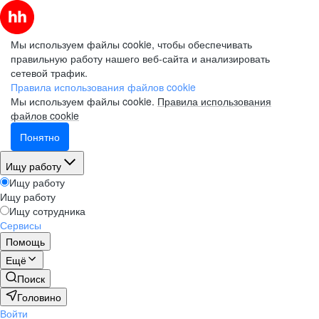
Мы используем файлы cookie, чтобы обеспечивать
правильную работу нашего веб-сайта и анализировать
сетевой трафик.
Правила использования файлов cookie
Мы используем файлы cookie.
Правила использования
файлов cookie
Понятно
Ищу работу
Ищу работу
Ищу работу
Ищу сотрудника
Сервисы
Помощь
Ещё
Поиск
Головино
Войти