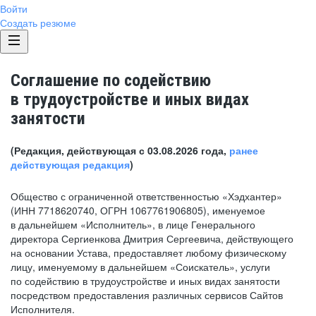
Войти
Создать резюме
Соглашение по содействию
в трудоустройстве и иных видах
занятости
(Редакция, действующая с 03.08.2026 года,
ранее
действующая редакция
)
Общество с ограниченной ответственностью «Хэдхантер»
(ИНН 7718620740, ОГРН 1067761906805), именуемое
в дальнейшем «Исполнитель», в лице Генерального
директора Сергиенкова Дмитрия Сергеевича, действующего
на основании Устава, предоставляет любому физическому
лицу, именуемому в дальнейшем «Соискатель», услуги
по содействию в трудоустройстве и иных видах занятости
посредством предоставления различных сервисов Сайтов
Исполнителя.