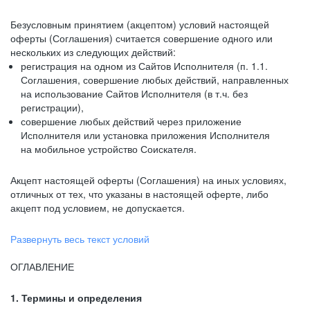
Безусловным принятием (акцептом) условий настоящей
оферты (Соглашения) считается совершение одного или
нескольких из следующих действий:
регистрация на одном из Сайтов Исполнителя (п. 1.1.
Соглашения, совершение любых действий, направленных
на использование Сайтов Исполнителя (в т.ч. без
регистрации),
совершение любых действий через приложение
Исполнителя или установка приложения Исполнителя
на мобильное устройство Соискателя.
Акцепт настоящей оферты (Соглашения) на иных условиях,
отличных от тех, что указаны в настоящей оферте, либо
акцепт под условием, не допускается.
Развернуть весь текст условий
ОГЛАВЛЕНИЕ
1. Термины и определения