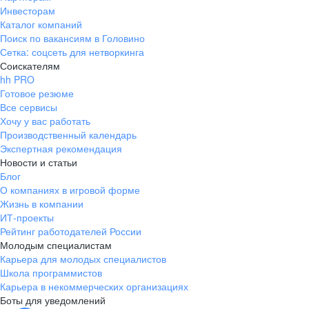
Инвесторам
Каталог компаний
Поиск по вакансиям в Головино
Сетка: соцсеть для нетворкинга
Соискателям
hh PRO
Готовое резюме
Все сервисы
Хочу у вас работать
Производственный календарь
Экспертная рекомендация
Новости и статьи
Блог
О компаниях в игровой форме
Жизнь в компании
ИТ-проекты
Рейтинг работодателей России
Молодым специалистам
Карьера для молодых специалистов
Школа программистов
Карьера в некоммерческих организациях
Боты для уведомлений